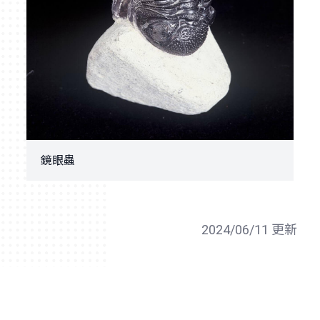
鏡眼蟲
2024/06/11 更新