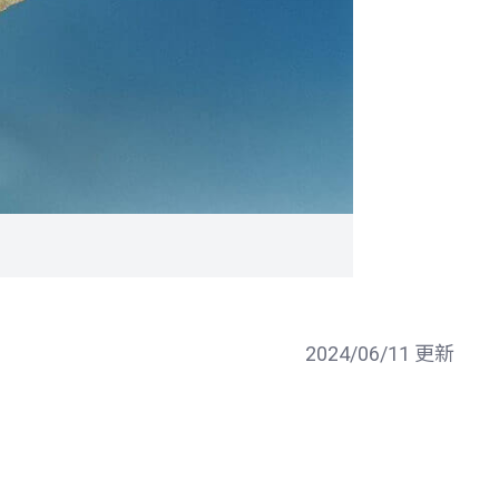
2024/06/11 更新