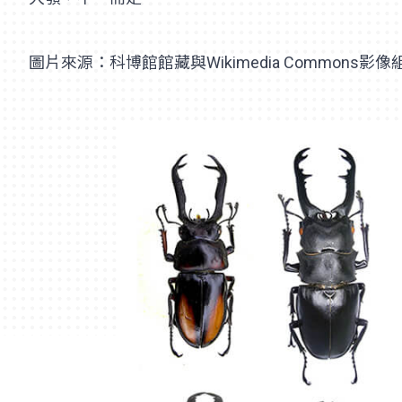
圖片來源：科博館館藏與Wikimedia Commons影像