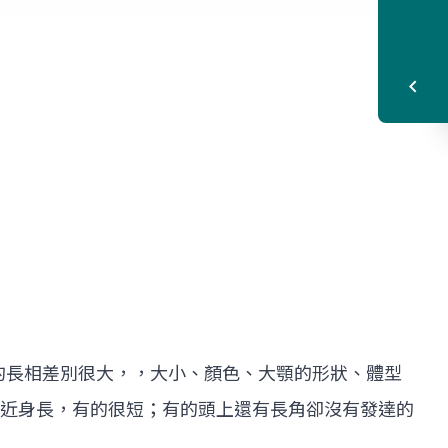
間的長相差別很大，，大小、顏色、大顎的形狀、體型
近身長，有的很短；有的頭上還有長角卻沒有發達的