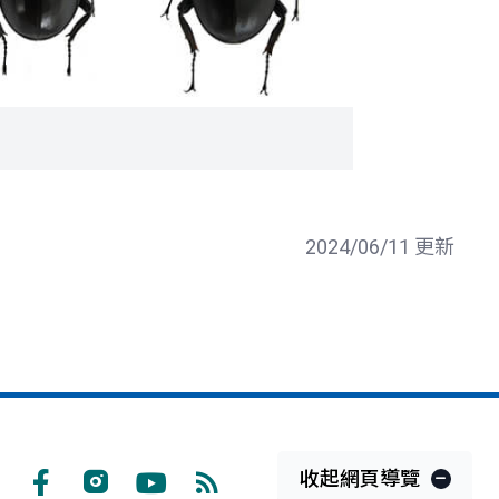
2024/06/11 更新
收起網頁導覽