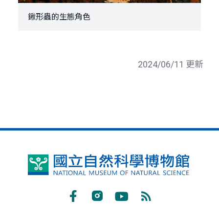
鍬形蟲的生態角色
2024/06/11 更新
國
立
自
Facebook
Instagram
Youtube
RSS
然