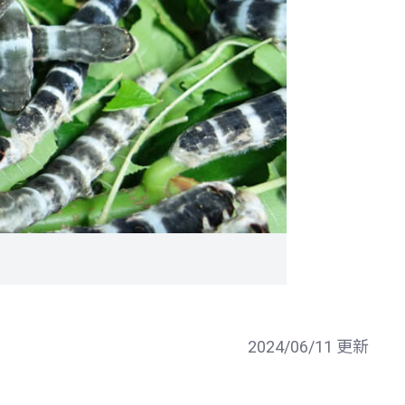
2024/06/11 更新