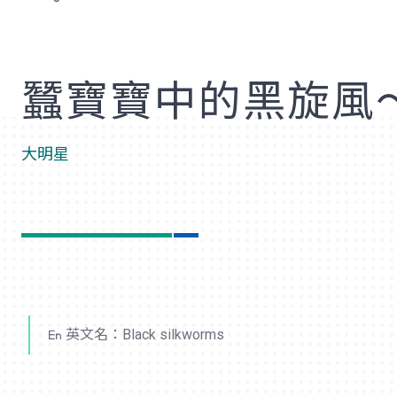
歡
蠶寶寶中的黑旋風
大明星
英文名：Black silkworms