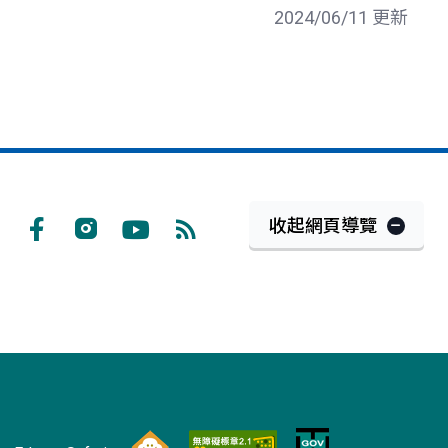
2024/06/11 更新
收起網頁導覽
Facebook
Instagram
Youtube
RSS
訂
閱