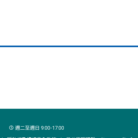
週二至週日 9:00-17:00