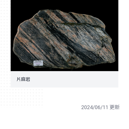
片麻岩
2024/06/11 更新