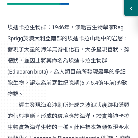
埃迪卡拉生物群：1946年，澳籍古生物學家Reg
Sprigg於澳大利亞南部的埃迪卡拉山地中的岩層，
發現了大量的海洋無脊椎化石，大多呈現管狀、藻
體狀，並因此將其命名為埃迪卡拉生物群
(Ediacaran biota)，為人類目前所發現最早的多細
胞生物。認定為前寒武紀晚期(6.7-5.4億年前)的動
物群。
經由發現海浪沖刷所造成之波浪狀痕跡和藻類
的假根推斷，形成的環境應於海洋，證實埃迪卡拉
生物實為海洋生物的一種。此件標本為類似現今水