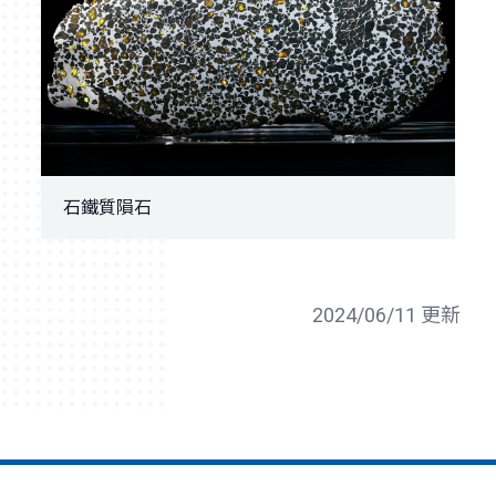
石鐵質隕石
2024/06/11 更新