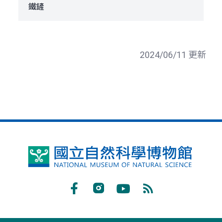
鐵鏟
2024/06/11 更新
國
立
自
Facebook
Instagram
Youtube
RSS
然