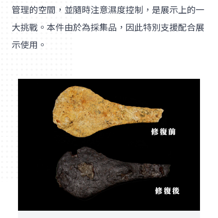
管理的空間，並隨時注意濕度控制，是展示上的一
大挑戰。本件由於為採集品，因此特別支援配合展
示使用。