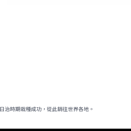
日治時期栽種成功，從此銷往世界各地。