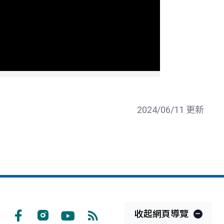
2024/06/11 更新
收起網頁導覽