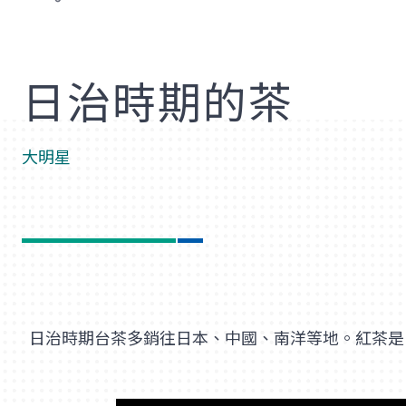
歡
日治時期的茶
大明星
日治時期台茶多銷往日本、中國、南洋等地。紅茶是