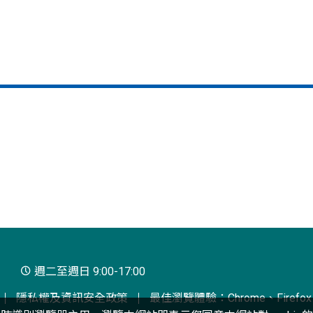
週二至週日 9:00-17:00
隱私權及資訊安全政策
最佳瀏覽體驗：Chrome、Firefox、