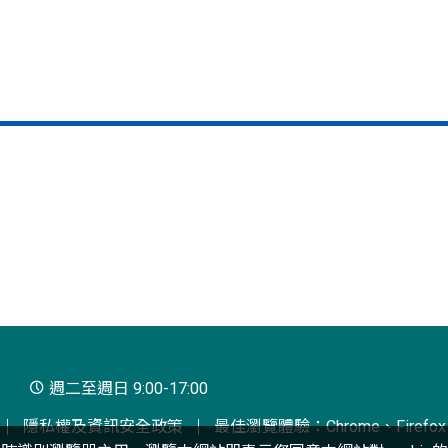
週二至週日 9:00-17:00
隱私權及資訊安全政策
最佳瀏覽體驗：Chrome、Firefox、