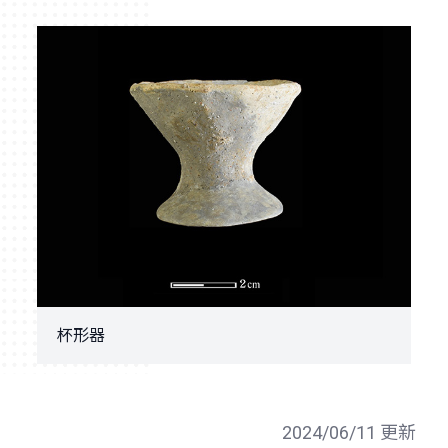
杯形器
2024/06/11 更新