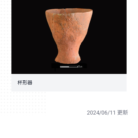
杯形器
2024/06/11 更新