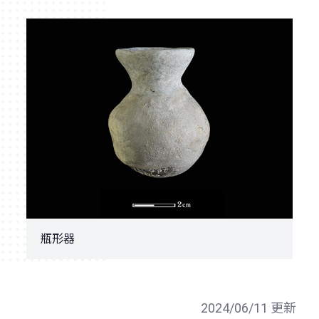
瓶形器
2024/06/11 更新