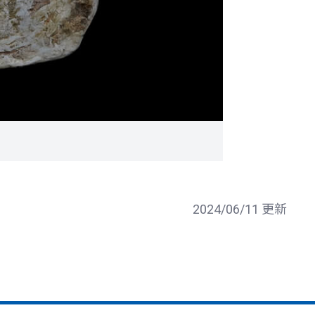
2024/06/11 更新