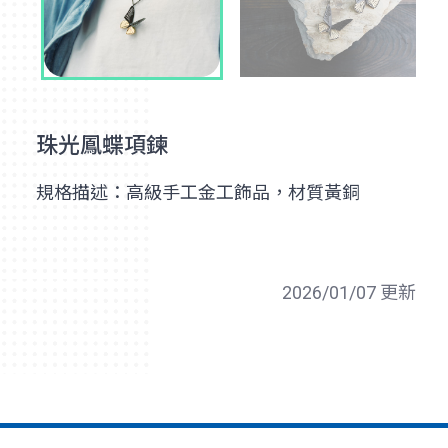
珠光鳳蝶項鍊
規格描述：高級手工金工飾品，材質黃銅
2026/01/07 更新