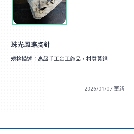
珠光鳳蝶胸針
規格描述：高級手工金工飾品，材質黃銅
2026/01/07 更新