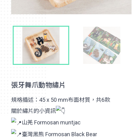
張牙舞爪動物繡片
規格描述：45 x 50 mm布面材質，共6款
關於繡片的小資訊
山羌 Formosan muntjac
臺灣黑熊 Formosan Black Bear