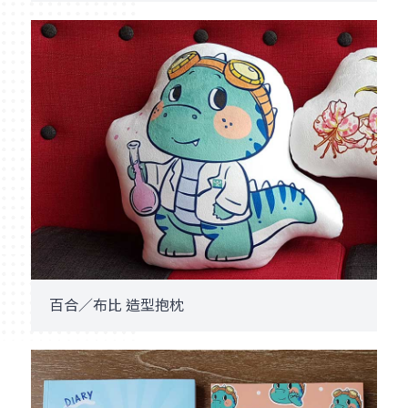
百合／布比 造型抱枕