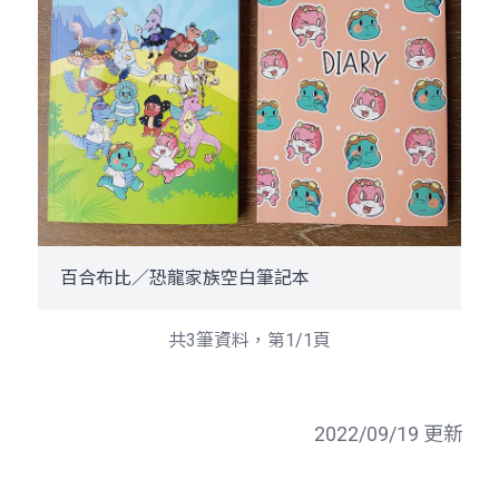
百合布比／恐龍家族空白筆記本
共3筆資料，第1/1頁
2022/09/19 更新