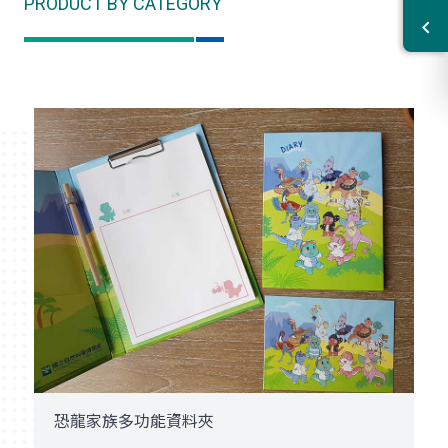
PRODUCT BY CATEGORY
恐龍家族多功能資料夾