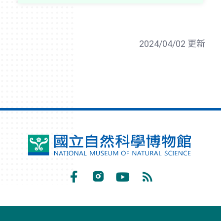
2024/04/02 更新
國
立
自
Facebook
Instagram
Youtube
RSS
然
訂
科