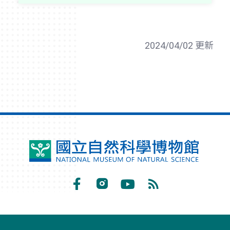
2024/04/02 更新
國
立
自
Facebook
Instagram
Youtube
RSS
然
訂
科