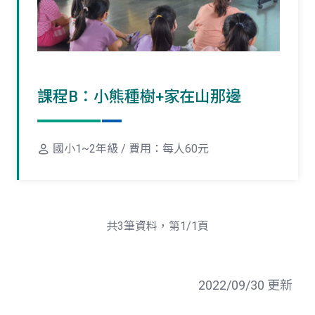
課程B：小熊種樹+家在山那邊
國小1~2年級 / 費用：每人60元
共3筆資料，第1/1頁
2022/09/30 更新