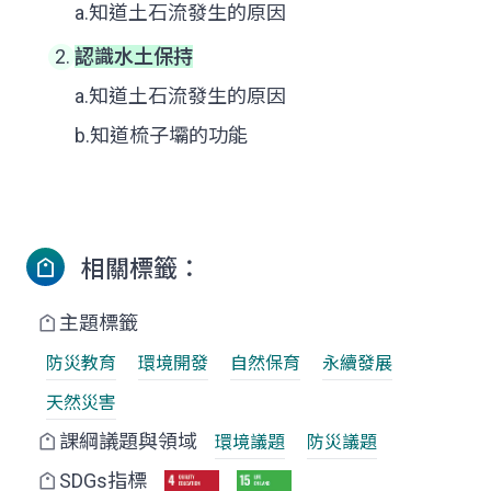
a.知道土石流發生的原因
認識水土保持
a.知道土石流發生的原因
b.知道梳子壩的功能
相關標籤：
主題標籤
防災教育
環境開發
自然保育
永續發展
天然災害
課綱議題與領域
環境議題
防災議題
SDGs指標