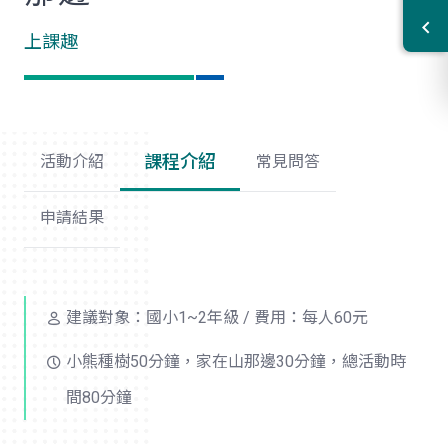
上課趣
課程介紹
活動介紹
常見問答
申請結果
建議對象：國小1~2年級 / 費用：每人60元
小熊種樹50分鐘，家在山那邊30分鐘，總活動時
間80分鐘