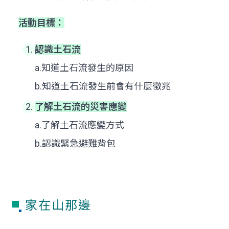
活動目標：
認識土石流
a.知道土石流發生的原因
b.知道土石流發生前會有什麼徵兆
了解土石流的災害應變
a.了解土石流應變方式
b.認識緊急避難背包
家在山那邊