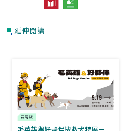
延伸閱讀
看展覽
毛英雄與好夥伴搜救犬特展－