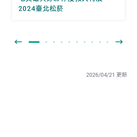
2024臺北松菸
2026/04/21 更新