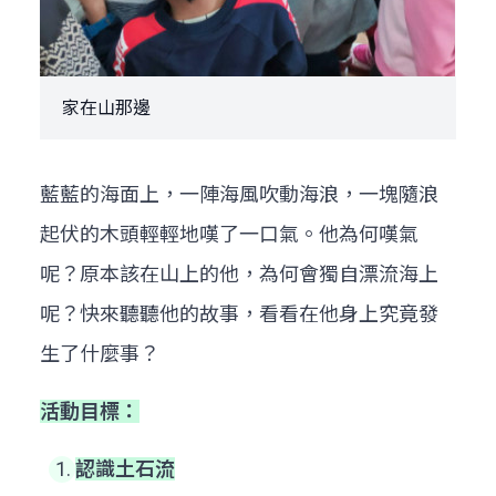
家在山那邊
藍藍的海面上，一陣海風吹動海浪，一塊隨浪
起伏的木頭輕輕地嘆了一口氣。他為何嘆氣
呢？原本該在山上的他，為何會獨自漂流海上
呢？快來聽聽他的故事，看看在他身上究竟發
生了什麼事？
活動目標：
認識土石流