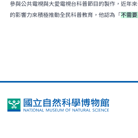
參與公共電視與大愛電視台科普節目的製作，近年來也
的影響力來積極推動全民科普教育，他認為「
不需要
國
立
自
然