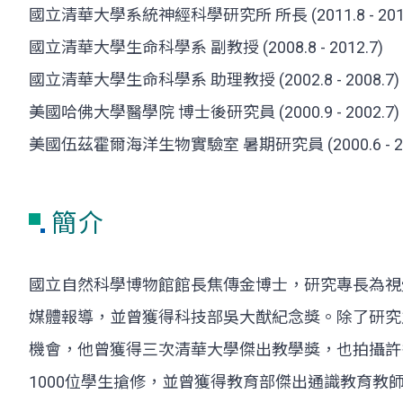
國立清華大學系統神經科學研究所 所長 (2011.8 - 2018
國立清華大學生命科學系 副教授 (2008.8 - 2012.7)
國立清華大學生命科學系 助理教授 (2002.8 - 2008.7)
美國哈佛大學醫學院 博士後研究員 (2000.9 - 2002.7)
美國伍茲霍爾海洋生物實驗室 暑期研究員 (2000.6 - 200
簡介
國立自然科學博物館館長焦傳金博士，研究專長為視
媒體報導，並曾獲得科技部吳大猷紀念獎。除了研究
機會，他曾獲得三次清華大學傑出教學獎，也拍攝許
1000位學生搶修，並曾獲得教育部傑出通識教育教