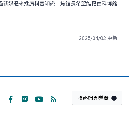
透過新媒體來推廣科普知識。焦館長希望能藉由科博館
2025/04/02 更新
收起網頁導覽
Facebook
Instagram
Youtube
RSS
訂