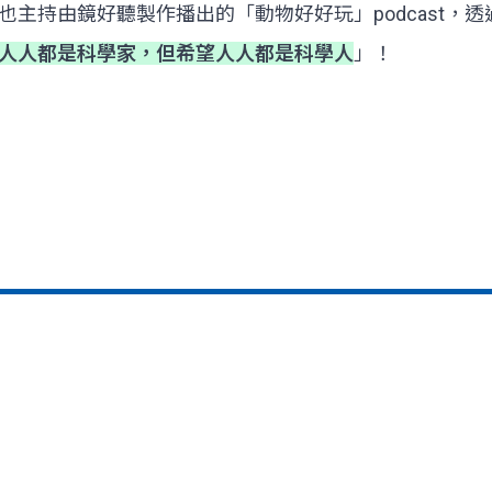
主持由鏡好聽製作播出的「動物好好玩」podcast，
人人都是科學家，但希望人人都是科學人
」！