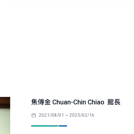
焦傳金 Chuan-Chin Chiao 館長
2021/08/01 ~ 2025/02/16