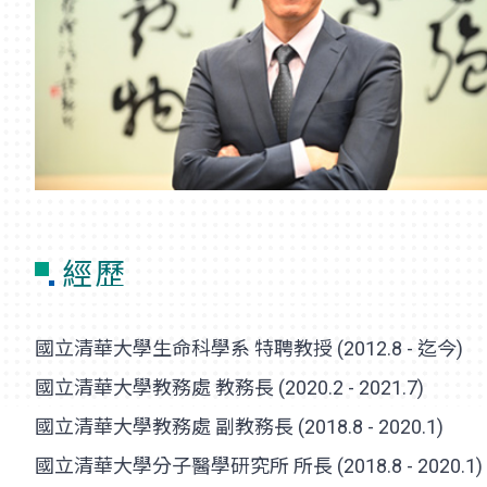
經歷
國立清華大學生命科學系 特聘教授 (2012.8 - 迄今)
國立清華大學教務處 教務長 (2020.2 - 2021.7)
國立清華大學教務處 副教務長 (2018.8 - 2020.1)
國立清華大學分子醫學研究所 所長 (2018.8 - 2020.1)