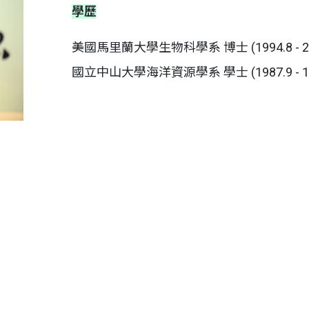
學歷
美國馬里蘭大學生物科學系 博士 (1994.8 - 20
國立中山大學海洋資源學系 學士 (1987.9 - 19