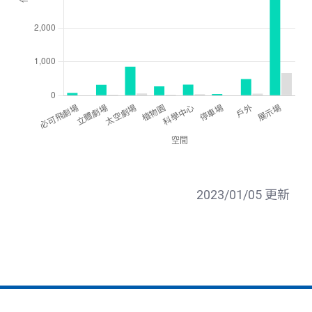
2023/01/05 更新