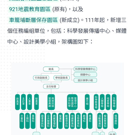
921地震教育園區
(原有)，以及
車籠埔斷層保存園區
(新成立)。111年起，新增三
個任務編組單位，包括：科學發展傳播中心、媒體
中心、設計美學小組，架構圖如下：