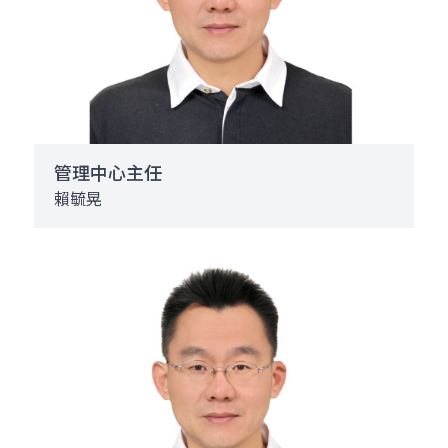
管理中心主任
賴毓晃