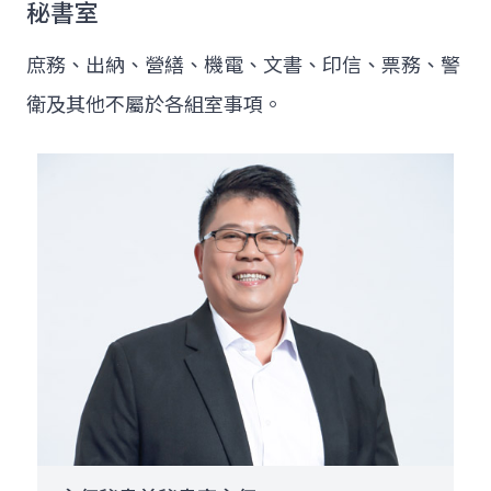
秘書室
庶務、出納、營繕、機電、文書、印信、票務、警
衛及其他不屬於各組室事項。