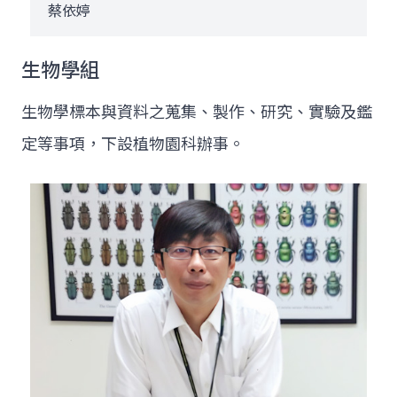
蔡依婷
生物學組
生物學標本與資料之蒐集、製作、研究、實驗及鑑
定等事項，下設植物園科辦事。