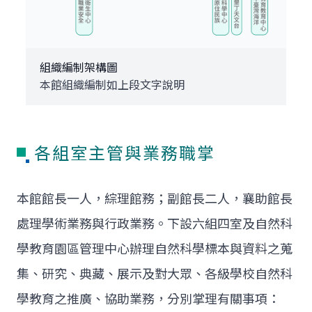
組織編制架構圖
本館組織編制如上段文字說明
各組室主管與業務職掌
本館館長一人，綜理館務；副館長二人，襄助館長
處理學術業務與行政業務。下設六組四室及自然科
學教育園區管理中心辦理自然科學標本與資料之蒐
集、研究、典藏、展示及對大眾、各級學校自然科
學教育之推廣、協助業務，分別掌理有關事項：