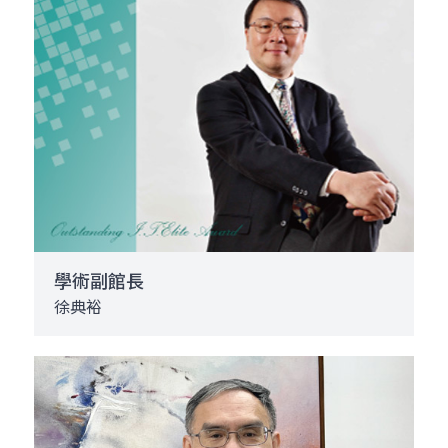
學術副館長
徐典裕