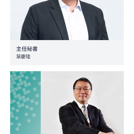
主任秘書
葉慶隆