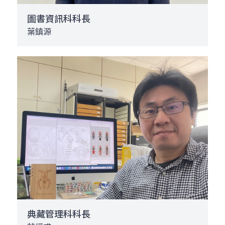
圖書資訊科科長
葉鎮源
典藏管理科科長