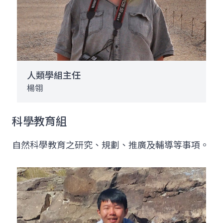
人類學組主任
楊翎
科學教育組
自然科學教育之研究、規劃、推廣及輔導等事項。