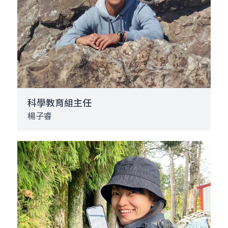
科學教育組主任
楊子睿