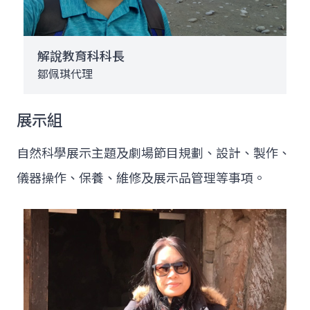
解說教育科科長
鄒佩琪代理
展示組
自然科學展示主題及劇場節目規劃、設計、製作、
儀器操作、保養、維修及展示品管理等事項。