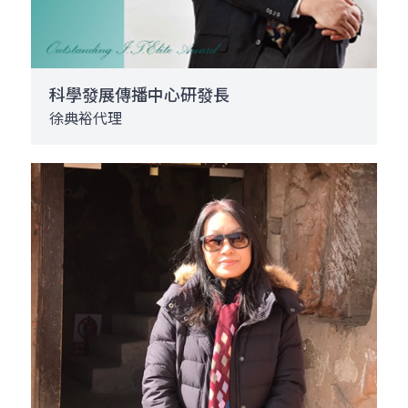
科學發展傳播中心研發長
徐典裕代理