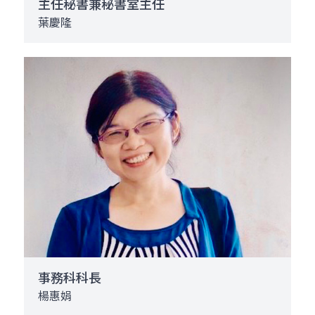
主任秘書兼秘書室主任
葉慶隆
事務科科長
楊惠娟