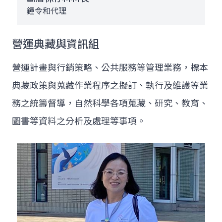
鍾令和代理
營運典藏與資訊組
營運計畫與行銷策略、公共服務等管理業務，標本
典藏政策與蒐藏作業程序之擬訂、執行及維護等業
務之統籌督導，自然科學各項蒐藏、研究、教育、
圖書等資料之分析及處理等事項。