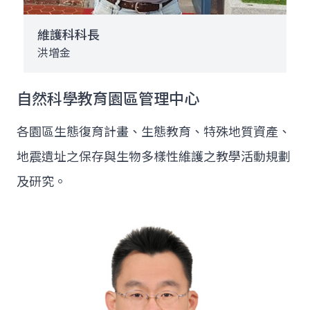
維護科科長
洪增金
自然科學教育園區管理中心
各園區生態復育計畫、生態教育、特殊地質資產、
地震遺址之保存與生物多樣性維護之教學活動規劃
及研究。