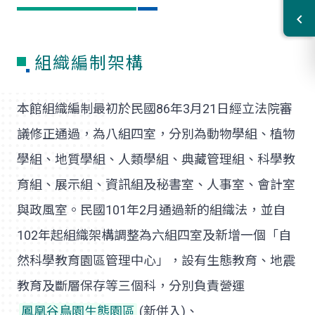
組織編制架構
本館組織編制最初於民國86年3月21日經立法院審
議修正通過，為八組四室，分別為動物學組、植物
學組、地質學組、人類學組、典藏管理組、科學教
育組、展示組、資訊組及秘書室、人事室、會計室
與政風室。民國101年2月通過新的組織法，並自
102年起組織架構調整為六組四室及新增一個「自
然科學教育園區管理中心」，設有生態教育、地震
教育及斷層保存等三個科，分別負責營運
鳳凰谷鳥園生態園區
(新併入)、