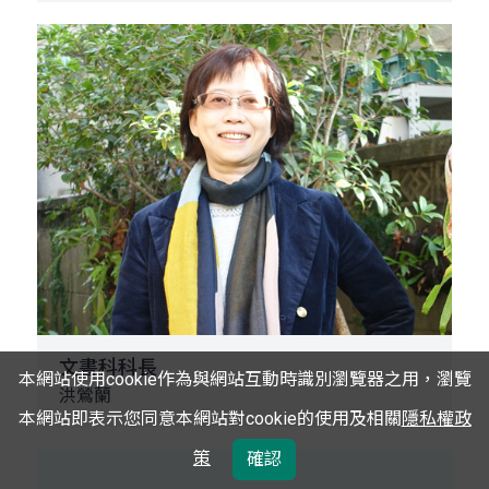
文書科科長
本網站使用cookie作為與網站互動時識別瀏覽器之用，瀏覽
洪鶯蘭
本網站即表示您同意本網站對cookie的使用及相關
隱私權政
策
確認