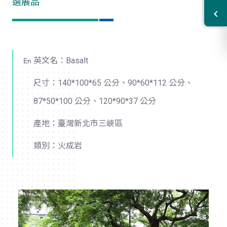
選展品
英文名：Basalt
尺寸：140*100*65 公分、90*60*112 公分、
87*50*100 公分、120*90*37 公分
產地：臺灣新北市三峽區
類別：火成岩