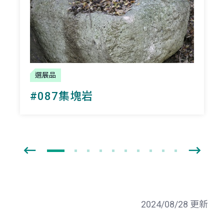
選展品
#087集塊岩
2024/08/28 更新