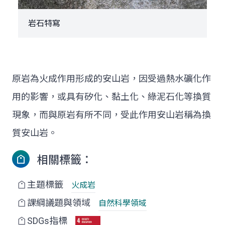
岩石特寫
原岩為火成作用形成的安山岩，因受過熱水礦化作
用的影響，或具有矽化、黏土化、綠泥石化等換質
現象，而與原岩有所不同，受此作用安山岩稱為換
質安山岩。
相關標籤：
主題標籤
火成岩
課綱議題與領域
自然科學領域
SDGs指標