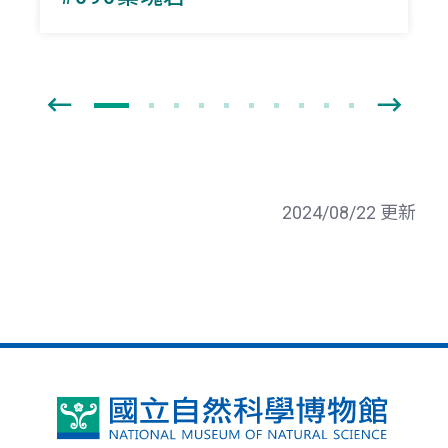
2024/08/22 更新
國