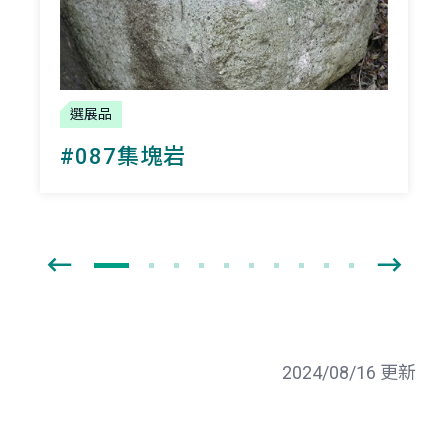
選展品
#087集塊岩
2024/08/16 更新