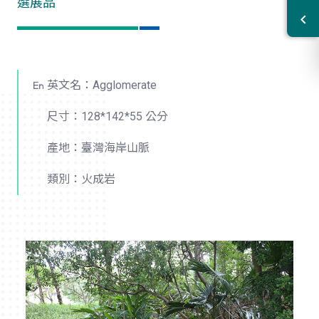
選展品
英文名：Agglomerate
尺寸：128*142*55 公分
產地：臺灣海岸山脈
類別：火成岩