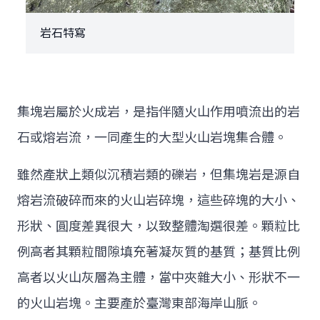
岩石特寫
集塊岩屬於火成岩，是指伴隨火山作用噴流出的岩
石或熔岩流，一同產生的大型火山岩塊集合體。
雖然產狀上類似沉積岩類的礫岩，但集塊岩是源自
熔岩流破碎而來的火山岩碎塊，這些碎塊的大小、
形狀、圓度差異很大，以致整體淘選很差。顆粒比
例高者其顆粒間隙填充著凝灰質的基質；基質比例
高者以火山灰層為主體，當中夾雜大小、形狀不一
的火山岩塊。主要產於臺灣東部海岸山脈。