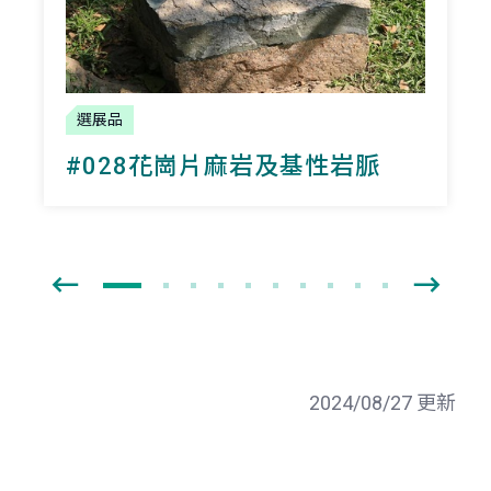
選展品
#028花崗片麻岩及基性岩脈
2024/08/27 更新