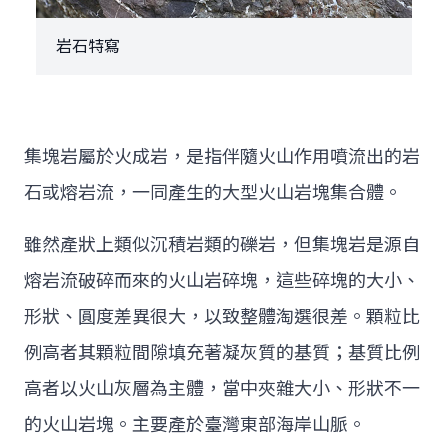
岩石特寫
集塊岩屬於火成岩，是指伴隨火山作用噴流出的岩
石或熔岩流，一同產生的大型火山岩塊集合體。
雖然產狀上類似沉積岩類的礫岩，但集塊岩是源自
熔岩流破碎而來的火山岩碎塊，這些碎塊的大小、
形狀、圓度差異很大，以致整體淘選很差。顆粒比
例高者其顆粒間隙填充著凝灰質的基質；基質比例
高者以火山灰層為主體，當中夾雜大小、形狀不一
的火山岩塊。主要產於臺灣東部海岸山脈。