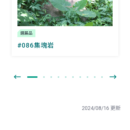
選展品
#086集塊岩
2024/08/16 更新