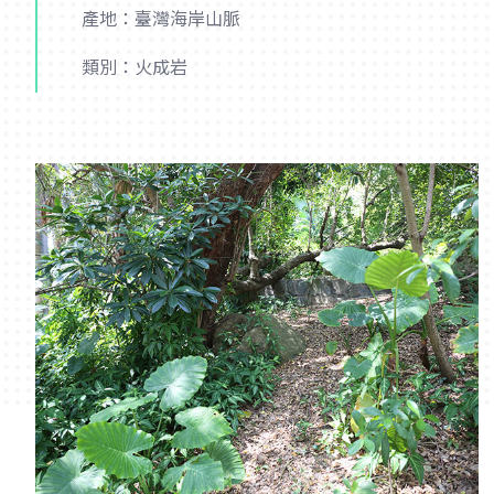
產地：臺灣海岸山脈
類別：火成岩