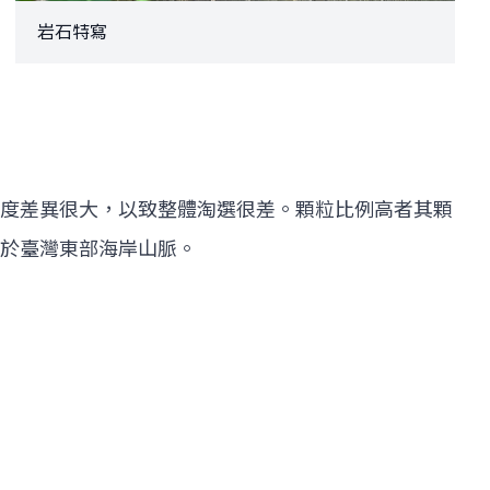
岩石特寫
度差異很大，以致整體淘選很差。顆粒比例高者其顆
於臺灣東部海岸山脈。