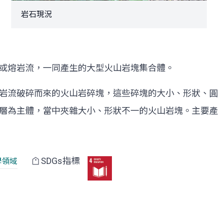
岩石現況
或熔岩流，一同產生的大型火山岩塊集合體。
岩流破碎而來的火山岩碎塊，這些碎塊的大小、形狀、圓
層為主體，當中夾雜大小、形狀不一的火山岩塊。主要產
SDGs指標
學領域