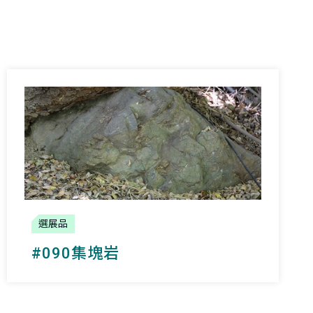
選展品
#090集塊岩