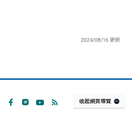
2024/08/16 更新
收起網頁導覽
Facebook
Instagram
Youtube
RSS
訂