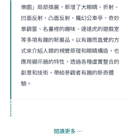
樂園」局部換展，新增了大眼睛、折射、
凹面反射、凸面反射、魔幻公車亭、奇妙
景觀窗、名畫裡的趣味、達達虎的遊戲室
等多項有趣的新展品。以有趣而直覺的方
式來介紹人類的視覺原理和眼睛構造，也
應用顯示器的特性，透過各種虛實整合的
創意和技術，帶給參觀者有趣的新奇體
驗。
閱讀更多 ⋯