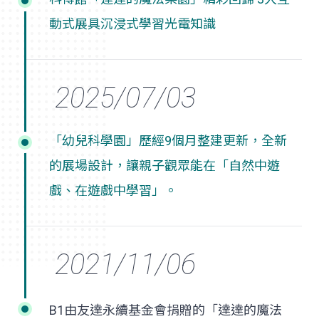
動式展具沉浸式學習光電知識
「幼兒科學園」歷經9個月整建更新，全新
的展場設計，讓親子觀眾能在「自然中遊
戲、在遊戲中學習」。
B1由友達永續基金會捐贈的「達達的魔法