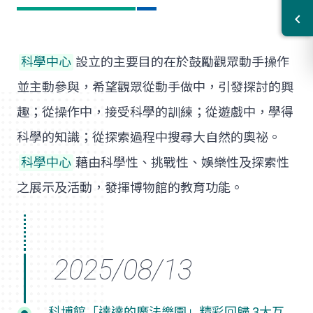
科學中心
設立的主要目的在於鼓勵觀眾動手操作
並主動參與，希望觀眾從動手做中，引發探討的興
趣；從操作中，接受科學的訓練；從遊戲中，學得
科學的知識；從探索過程中搜尋大自然的奧祕。
科學中心
藉由科學性、挑戰性、娛樂性及探索性
之展示及活動，發揮博物館的教育功能。
科博館「達達的魔法樂園」精彩回歸 3大互