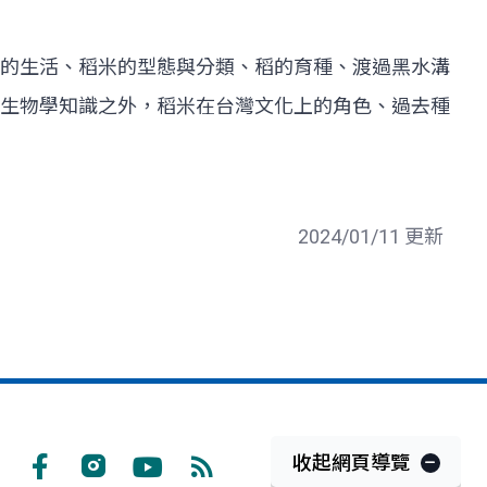
的生活、稻米的型態與分類、稻的育種、渡過黑水溝
生物學知識之外，稻米在台灣文化上的角色、過去種
2024/01/11 更新
收起網頁導覽