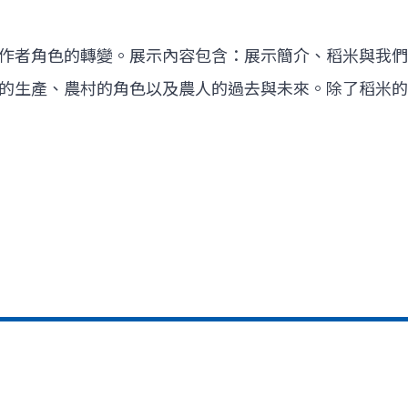
作者角色的轉變。展示內容包含：展示簡介、稻米與我們
的生產、農村的角色以及農人的過去與未來。除了稻米的