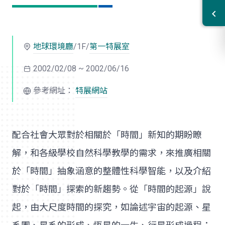
地球環境廳
/1F/
第一特展室
2002/02/08 ~ 2002/06/16
參考網址：
特展網站
配合社會大眾對於相關於「時間」新知的期盼瞭
解，和各級學校自然科學教學的需求，來推廣相關
於「時間」抽象涵意的整體性科學智能，以及介紹
對於「時間」探索的新趨勢。從「時間的起源」說
起，由大尺度時間的探究，如論述宇宙的起源、星