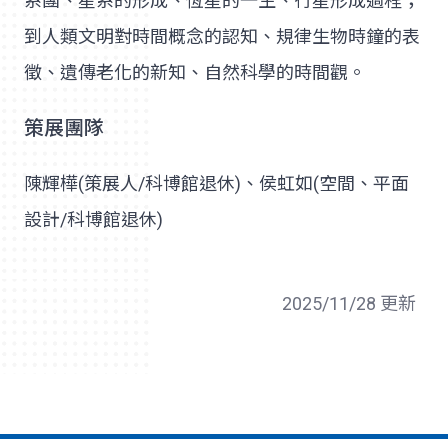
系團、星系的形成、恆星的一生、行星形成過程；
到人類文明對時間概念的認知、規律生物時鐘的表
徵、遺傳老化的新知、自然科學的時間觀。
策展團隊
陳輝樺(策展人/科博館退休)、侯虹如(空間、平面
設計/科博館退休)
2025/11/28 更新