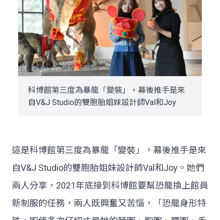
科博館第三度為暴龍「變裝」，幕後推手是來
自V&J Studio的雙胞胎姐妹設計師Val和Joy
這是科博館第三度為暴龍「變裝」，幕後推手是來
自V&J Studio的雙胞胎姐妹設計師Val和Joy。她們
兩人分享，2021年底接到科博館要幫恐龍換上館員
新制服的任務，兩人既興奮又苦惱，「恐龍身形特