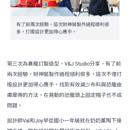
有了前兩次經驗，這次財神裝製作過程順利很
多，打版設計更加得心應手。
第三次為暴龍訂製造型，V&J Studio分享，有了前
兩次經驗，財神裝製作過程順利很多，這次不僅打
版設計更加得心應手，找到有效減少布料與恐龍皮
膚摩擦的方法，在晃動的恐龍頭上固定帽子也不成
問題。
設計師Val和Joy早從國小一年級就在奶奶薰陶下接