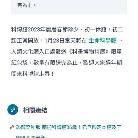
完為止。
科博館2023年農曆春節除夕、初一休館，初二
起正常開放，1月23日當天將在
生命科學廳
、
人類文化廳入口處發送《科畫博物特展》限量
紅包袋，數量有限送完為止，歡迎大家過年期
間來科博館走春！
相關連結
恐龍穿制服 萌迎科博館36歲！元旦限定本館及三