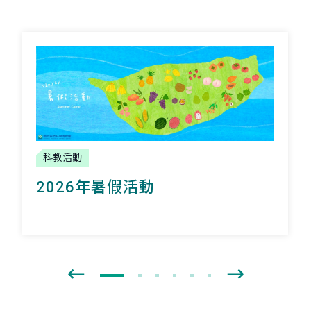
科教活動
2026年暑假活動