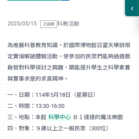
2025/05/15
科教活動
為推展科普教育知識，於國際博物館日當天舉辦限
定實境解謎體驗活動，使參加的民眾們能夠過遊戲
啟發對科學探討之興趣，期能提升學生之科學素養
與實事求是的求真精神。
一、日期：114年5月18日（星期日）
二、時間：13:30-16:00
三、地點：本館
科學中心
Ｂ１達達的魔法樂園
四、對象：９歲以上之一般民眾（300位）