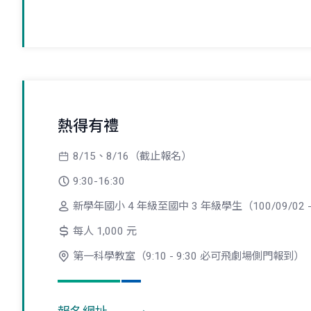
熱得有禮
8/15、8/16（截止報名）
9:30-16:30
新學年國小 4 年級至國中 3 年級學生（100/09/02 - 
每人 1,000 元
第一科學教室（9:10 - 9:30 必可飛劇場側門報到）