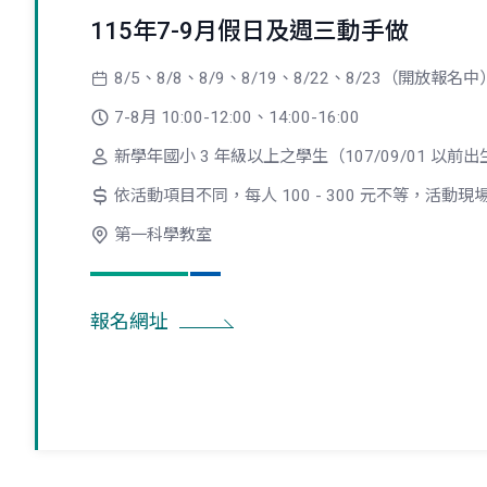
115年7-9月假日及週三動手做
8/5、8/8、8/9、8/19、8/22、8/23（開放報名中
7-8月 10:00-12:00、14:00-16:00
新學年國小 3 年級以上之學生（107/09/01 以前
依活動項目不同，每人 100 - 300 元不等，活動現
第一科學教室
報名網址