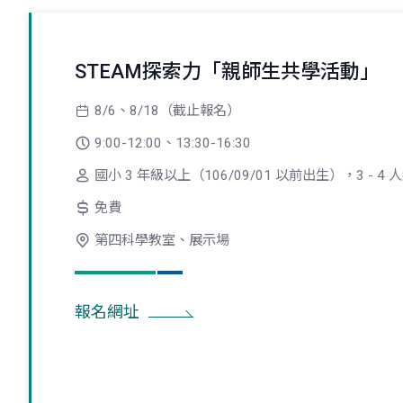
STEAM探索力「親師生共學活動」
8/6、8/18（截止報名）
9:00-12:00、13:30-16:30
國小 3 年級以上（106/09/01 以前出生），3 -
免費
第四科學教室、展示場
報名網址