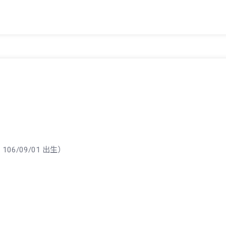
106/09/01 出生）