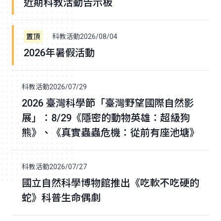
近期科教活動告示板
科教活動
2026/08/04
2026年暑假活動
科教活動
2026/07/29
2026 臺灣科學節「臺灣野望國際自然影
展」：8/29《隱密的動物英雄：超級狗
熊》、《真實蟲蟲危機：從前有座池塘》
科教活動
2026/07/27
國立自然科學博物館推出《吃軟不吃硬的
蛇》科普生命偶劇