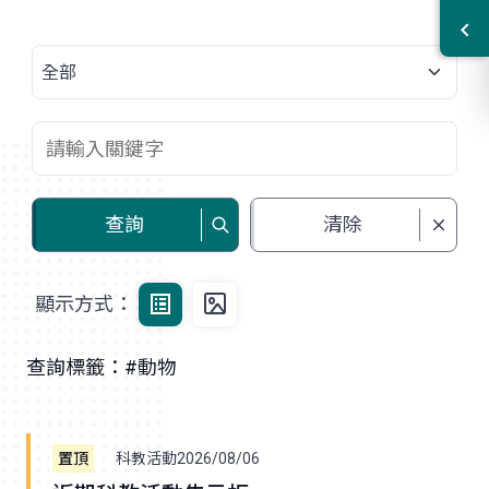
查詢
清除
顯示方式：
查詢標籤：#動物
科教活動
2026/08/06