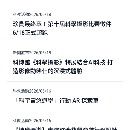
科教活動
2026/06/18
珍貴最終章！第十屆科學攝影比賽徵件
6/18正式起跑
新聞發布
2026/06/18
科博館《科學攝影》特展結合AI科技 打
造影像動態化的沉浸式體驗
科教活動
2026/06/16
「科宇宙悠遊學」行動 AR 探索車
科教活動
2026/06/16