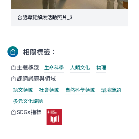
台語導覽解說活動照片_3
相關標籤：
主題標籤
生命科學
人類文化
物理
課綱議題與領域
語文領域
社會領域
自然科學領域
環境議題
多元文化議題
SDGs指標