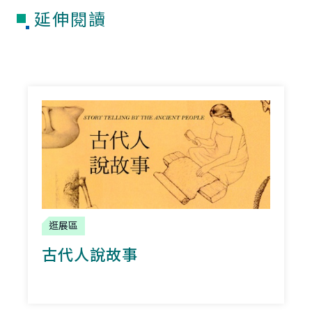
延伸閱讀
逛展區
古代人說故事