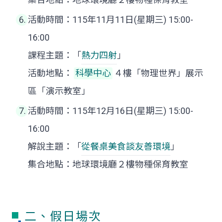
活動時間：115年11月11日(星期三) 15:00-
16:00
課程主題：「
熱力四射
」
活動地點：
科學中心
４樓「物理世界」展示
區「演示教室」
活動時間：115年12月16日(星期三) 15:00-
16:00
解說主題：「
從餐桌美食談友善環境
」
集合地點：地球環境廳２樓物種保育教室
二、假日場次