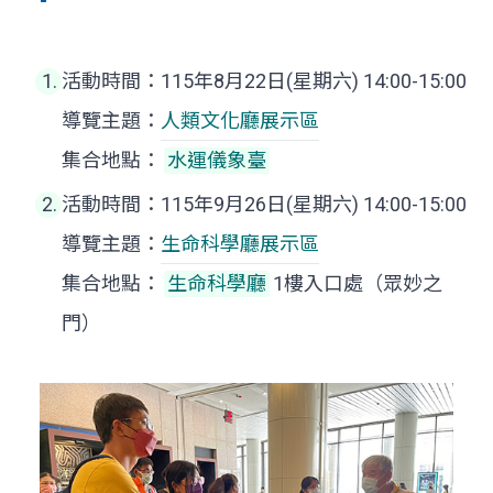
活動時間：115年8月22日(星期六) 14:00-15:00
導覽主題：
人類文化廳展示區
集合地點：
水運儀象臺
活動時間：115年9月26日(星期六) 14:00-15:00
導覽主題：
生命科學廳
展示區
集合地點：
生命科學廳
1樓入口處（眾妙之
門）