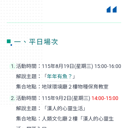
一、平日場次
活動時間：115年8月19日(星期三) 15:00-16:00
解說主題：「
年年有魚？
」
集合地點：地球環境廳２樓物種保育教室
活動時間：115年9月2日(星期三)
14:00-15:00
解說主題：「漢人的心靈生活」
集合地點：人類文化廳２樓「漢人的心靈生