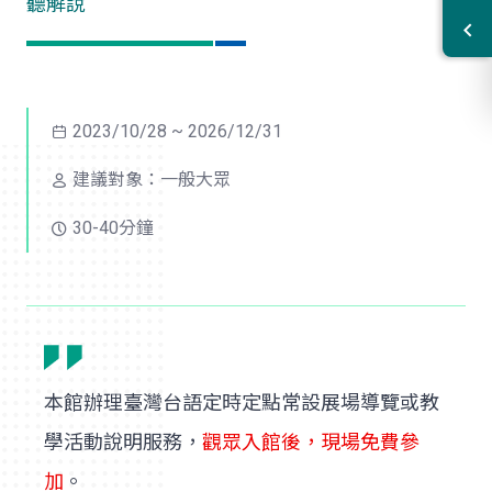
聽解說
2023/10/28 ~ 2026/12/31
建議對象：一般大眾
30-40分鐘
本館辦理臺灣台語定時定點常設展場導覽或教
學活動說明服務，
觀眾入館後，現場免費參
加
。