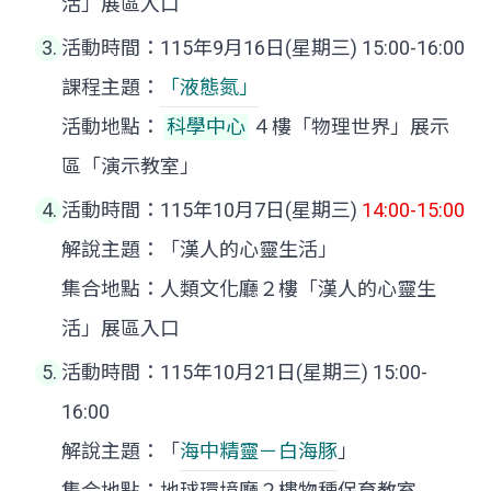
活」展區入口
活動時間：115年9月16日(星期三) 15:00-16:00
課程主題：
「液態氮」
活動地點：
科學中心
４樓「物理世界」展示
區「演示教室」
活動時間：115年10月7日(星期三)
14:00-15:00
解說主題：「漢人的心靈生活」
集合地點：人類文化廳２樓「漢人的心靈生
活」展區入口
活動時間：115年10月21日(星期三) 15:00-
16:00
解說主題：「
海中精靈－白海豚
」
集合地點：地球環境廳２樓物種保育教室