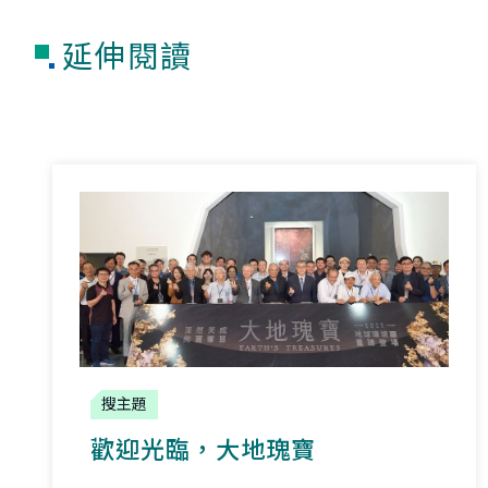
延伸閱讀
搜主題
歡迎光臨，
大地瑰寶