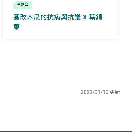
推影音
基改木瓜的抗病與抗議 X 葉錫
東
2023/01/10 更新