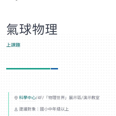
歡
氣球物理
上課趣
科學中心
/4F/「物理世界」展示區/演示教室
建議對象：國小中年級以上