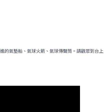
進的氣墊船、氣球火箭、氣球傳聲筒。請觀眾到台上