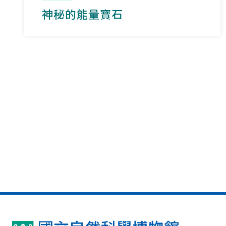
神秘的能量寶石