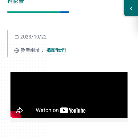
推影音
2023/10/22
參考網址：
追蹤我們