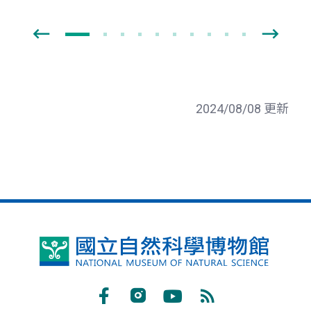
2024/08/08 更新
國
立
自