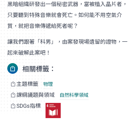
黑暗組織研發出一個秘密武器，當被植入晶片者，
只要聽到特殊音樂就會死亡。如何能不用空氣介
質，就把音樂傳遞給死者呢？
讓我們跟著「科男」，由案發現場遺留的證物，一
起來破解此案吧！
相關標籤：
主題標籤
物理
課綱議題與領域
自然科學領域
SDGs指標