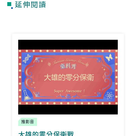
延伸閱讀
推影音
大雄的零分保衛戰