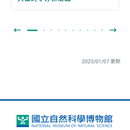
2023/01/07 更新
國
立