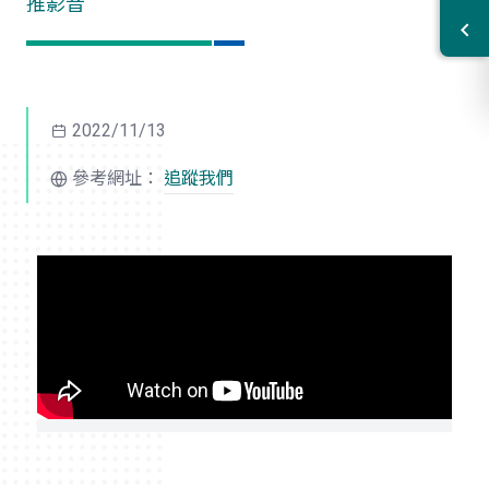
推影音
2022/11/13
參考網址：
追蹤我們