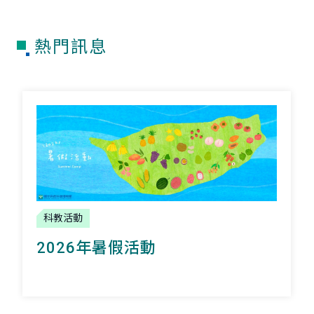
熱門訊息
科教活動
2026年暑假活動