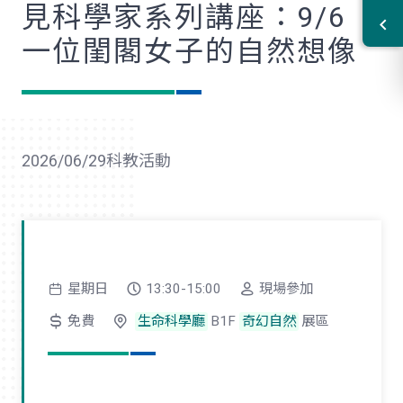
見科學家系列講座：9/6
一位閨閣女子的自然想像
2026/06/29
科教活動
星期日
13:30-15:00
現場參加
免費
生命科學廳
B1F
奇幻自然
展區