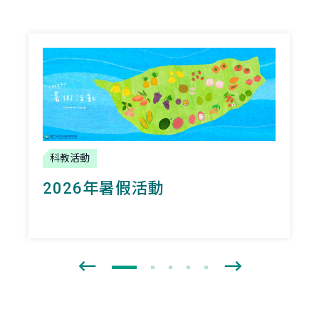
科教活動
2026年暑假活動