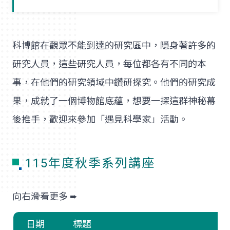
科博館在觀眾不能到達的研究區中，隱身著許多的
研究人員，這些研究人員，每位都各有不同的本
事，在他們的研究領域中鑽研探究。他們的研究成
果，成就了一個博物館底蘊，想要一探這群神秘幕
後推手，歡迎來參加「遇見科學家」活動。
115年度秋季系列講座
日期
標題