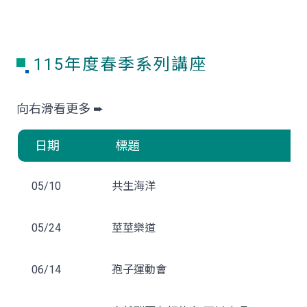
115年度春季系列講座
日期
標題
05/10
共生海洋
05/24
莖莖樂道
06/14
孢子運動會