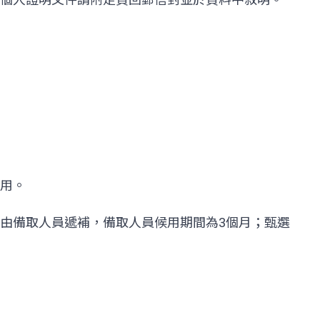
用。
由備取人員遞補，備取人員候用期間為3個月；甄選