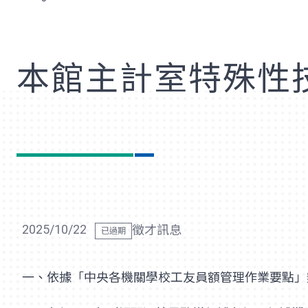
歡
本館主計室特殊性
2025/10/22
徵才訊息
一、依據「中央各機關學校工友員額管理作業要點」