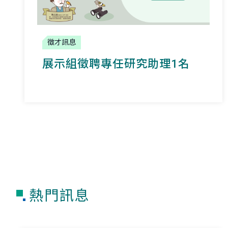
徵才訊息
展示組徵聘專任研究助理1名
熱門訊息