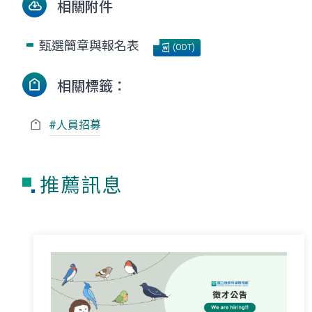
相關附件
甄選簡章與報名表
(ODT)
相關標籤：
#人員招募
推薦訊息