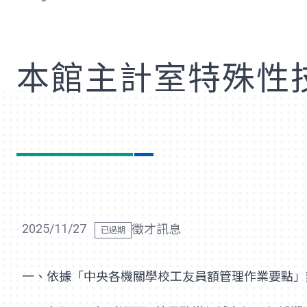
歡
本館主計室特殊性
2025/11/27
徵才訊息
一、依據「中央各機關學校工友員額管理作業要點」