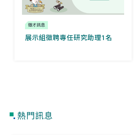
徵才訊息
展示組徵聘專任研究助理1名
熱門訊息