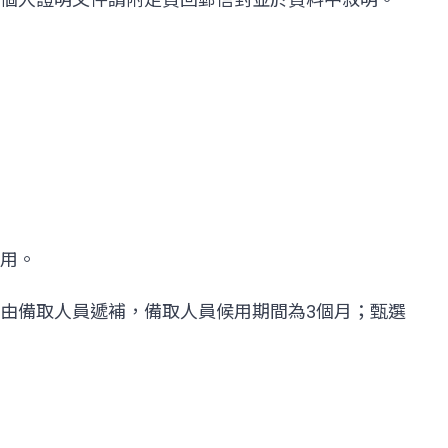
用。
由備取人員遞補，備取人員候用期間為3個月；甄選