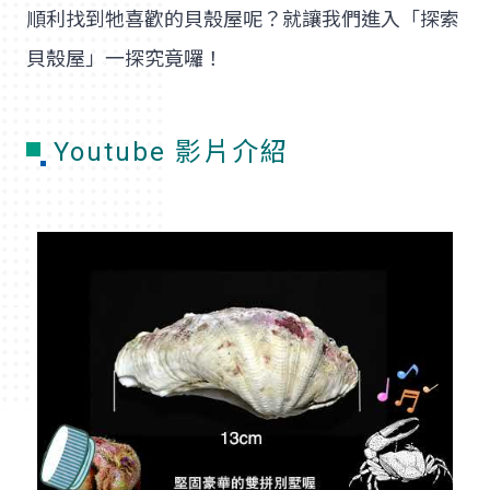
順利找到牠喜歡的貝殼屋呢？就讓我們進入「探索
貝殼屋」一探究竟囉！
Youtube 影片介紹