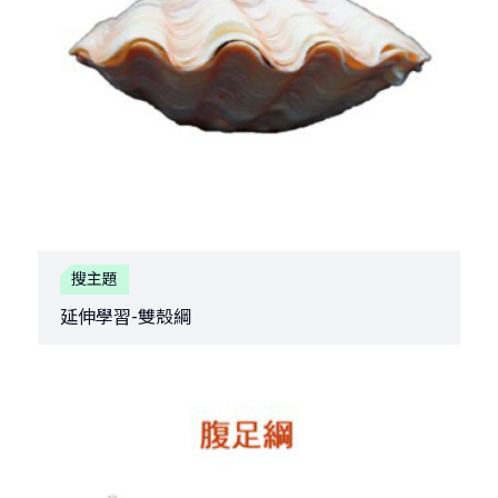
搜主題
延伸學習-雙殼綱