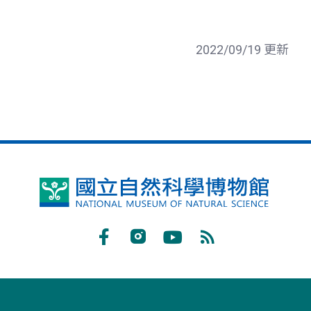
2022/09/19 更新
國
立
自
Facebook
Instagram
Youtube
RSS
然
訂
科