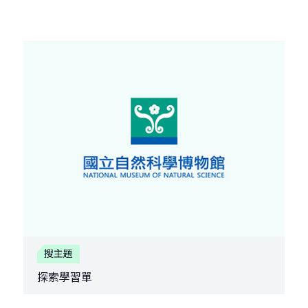
搜主題
探索學習單